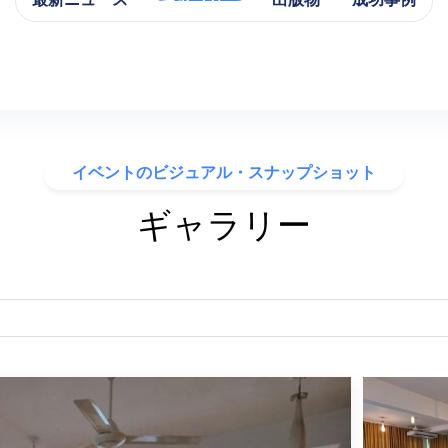
最新ニュース
ギャラリー
出版物
成功事例
イベントのビジュアル・スナップショット
ギャラリー