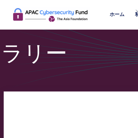
ホーム
ャラリー