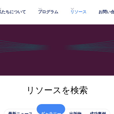
⁠私たちについて
プログラム
リソース
お問い
リソースを検索