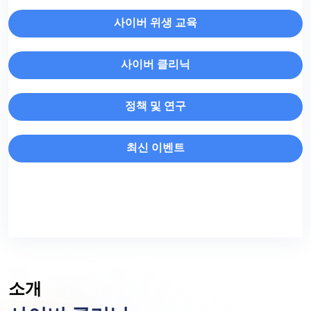
사이버 위생 교육
사이버 클리닉
정책 및 연구
최신 이벤트
소개