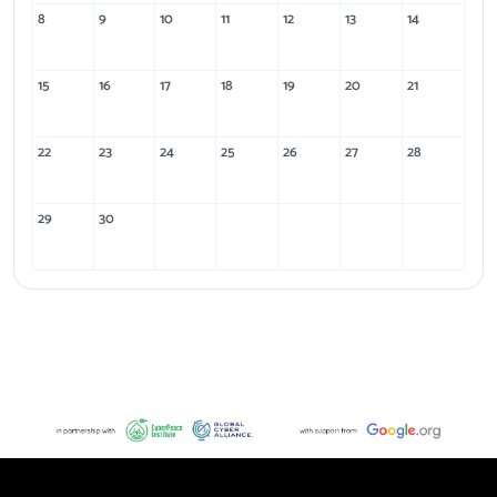
8
9
10
11
12
13
14
15
16
17
18
19
20
21
22
23
24
25
26
27
28
29
30